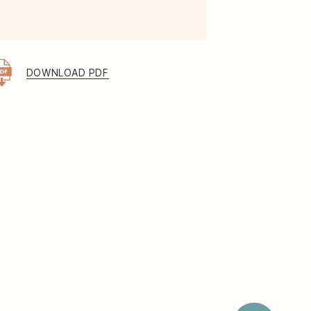
DOWNLOAD PDF