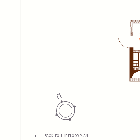
BACK TO THE FLOOR PLAN