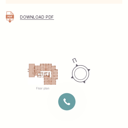
DOWNLOAD PDF
Floor plan