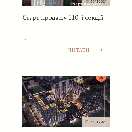
30.11.2021
Старт продажу 110-ї секції
...
ЧИТАТИ
22.11.2021