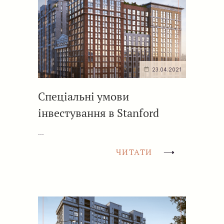
23.04.2021
Спеціальні умови
інвестування в Stanford
...
ЧИТАТИ