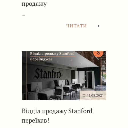
продажу
...
ЧИТАТИ
13.09.2021
Відділ продажу Stanford
переїхав!