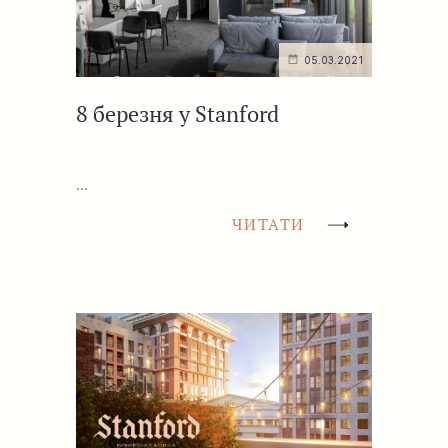
05.03.2021
8 березня у Stanford
...
ЧИТАТИ