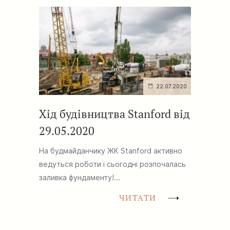
22.07.2020
Хід будівництва Stanford від
29.05.2020
На будмайданчику ЖК Stanford активно
ведуться роботи і сьогодні розпочалась
заливка фундаменту!...
ЧИТАТИ