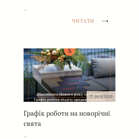
...
ЧИТАТИ
30.12.2020
Графік роботи на новорічні
свята
...