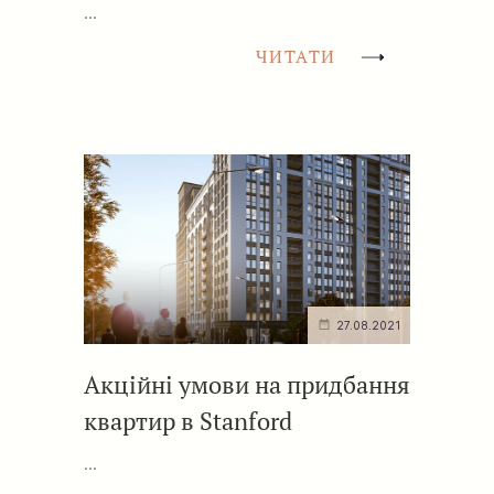
...
ЧИТАТИ
27.08.2021
Акційні умови на придбання
квартир в Stanford
...