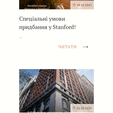
03.03.2021
Спеціальні умови
придбання у Stanford!
...
ЧИТАТИ
02.03.2021