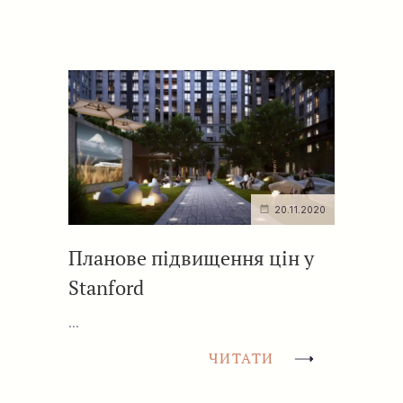
20.11.2020
Планове підвищення цін у
Stanford
...
ЧИТАТИ