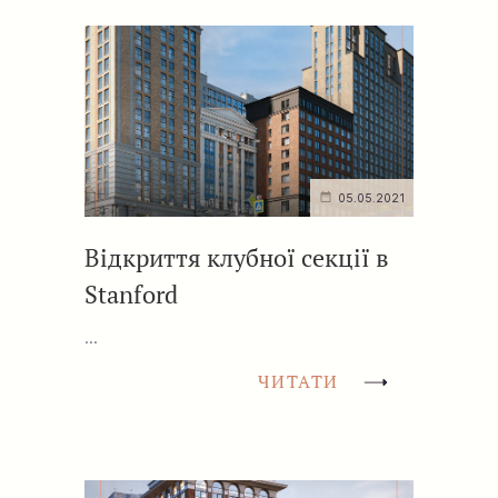
05.05.2021
Відкриття клубної секції в
Stanford
...
ЧИТАТИ