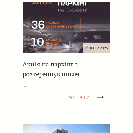
03.02.2025
Акція на паркінг з
розтермінуванням
...
ЧИТАТИ