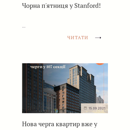
Чорна п'ятниця у Stanford!
...
ЧИТАТИ
15.09.2021
Нова черга квартир вже у