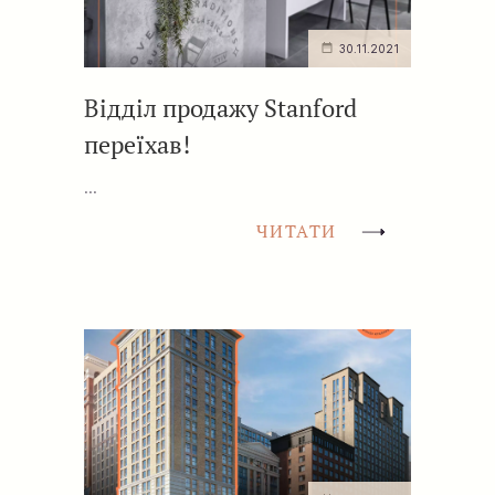
30.11.2021
Відділ продажу Stanford
переїхав!
...
ЧИТАТИ