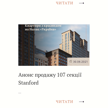
ЧИТАТИ
30.06.2021
Анонс продажу 107 секції
Stanford
...
ЧИТАТИ