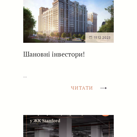
11.12.2023
Шановні інвестори!
...
ЧИТАТИ